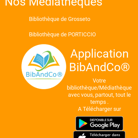
Nos Médiathèques
Bibliothèque de Grosseto
Bibliothèque de PORTICCIO
Application
BibAndCo®
Votre
bibliothèque/Médiathèque
avec vous, partout, tout le
temps .
A Télécharger sur